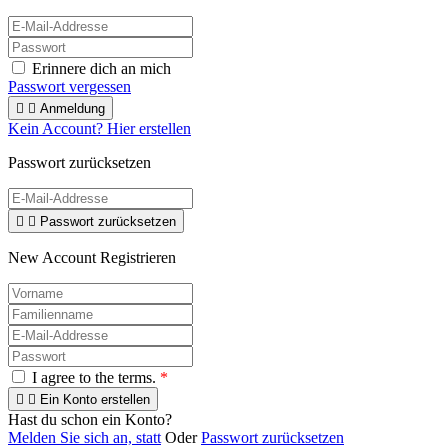
Erinnere dich an mich
Passwort vergessen


Anmeldung
Kein Account? Hier erstellen
Passwort zurücksetzen


Passwort zurücksetzen
New Account Registrieren
I agree to the terms.
*


Ein Konto erstellen
Hast du schon ein Konto?
Melden Sie sich an, statt
Oder
Passwort zurücksetzen