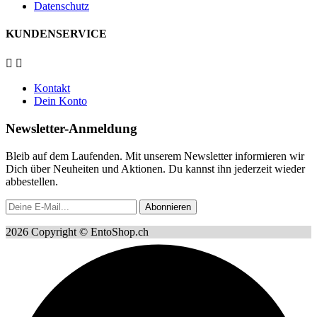
Datenschutz
KUNDENSERVICE


Kontakt
Dein Konto
Newsletter-Anmeldung
Bleib auf dem Laufenden. Mit unserem Newsletter informieren wir
Dich über Neuheiten und Aktionen. Du kannst ihn jederzeit wieder
abbestellen.
Abonnieren
2026 Copyright © EntoShop.ch