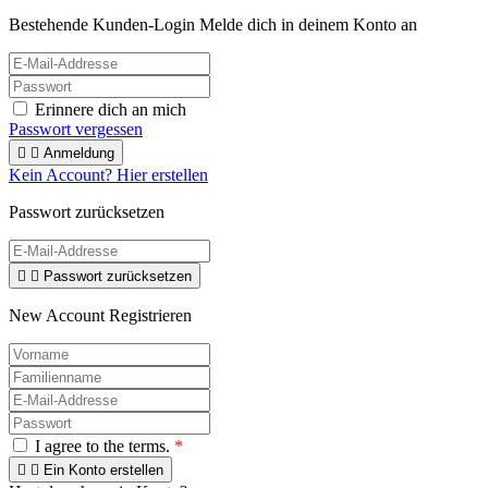
Bestehende Kunden-Login
Melde dich in deinem Konto an
Erinnere dich an mich
Passwort vergessen


Anmeldung
Kein Account? Hier erstellen
Passwort zurücksetzen


Passwort zurücksetzen
New Account Registrieren
I agree to the terms.
*


Ein Konto erstellen