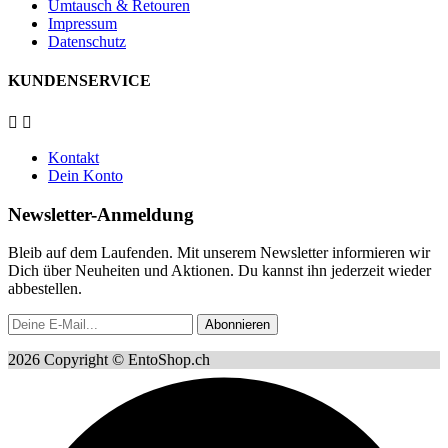
Umtausch & Retouren
Impressum
Datenschutz
KUNDENSERVICE


Kontakt
Dein Konto
Newsletter-Anmeldung
Bleib auf dem Laufenden. Mit unserem Newsletter informieren wir
Dich über Neuheiten und Aktionen. Du kannst ihn jederzeit wieder
abbestellen.
Abonnieren
2026 Copyright © EntoShop.ch