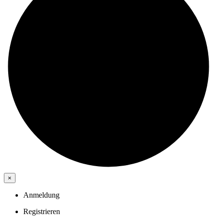
×
Anmeldung
Registrieren