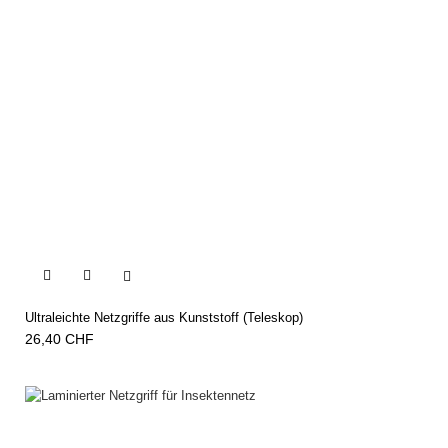


Ultraleichte Netzgriffe aus Kunststoff (Teleskop)
26,40 CHF