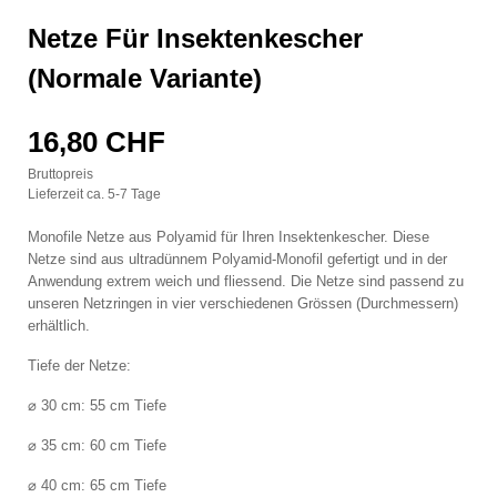
Netze Für Insektenkescher
(normale Variante)
16,80 CHF
Bruttopreis
Lieferzeit ca. 5-7 Tage
Monofile Netze aus Polyamid für Ihren Insektenkescher. Diese
Netze sind aus ultradünnem Polyamid-Monofil gefertigt und in der
Anwendung extrem weich und fliessend. Die Netze sind passend zu
unseren Netzringen in vier verschiedenen Grössen (Durchmessern)
erhältlich.
Tiefe der Netze:
⌀ 30 cm: 55 cm Tiefe
⌀ 35 cm: 60 cm Tiefe
⌀ 40 cm: 65 cm Tiefe