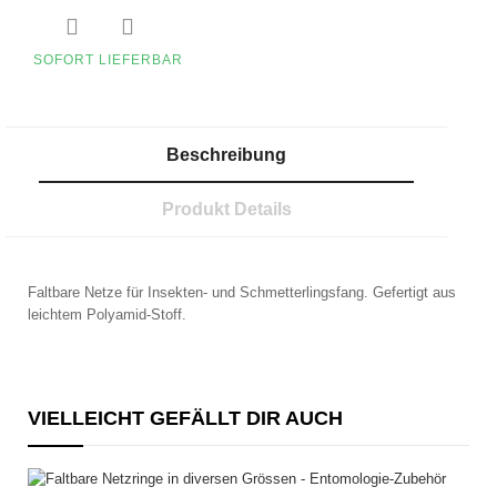


SOFORT LIEFERBAR
Beschreibung
Produkt Details
Faltbare Netze für Insekten- und Schmetterlingsfang. Gefertigt aus
leichtem Polyamid-Stoff.
VIELLEICHT GEFÄLLT DIR AUCH