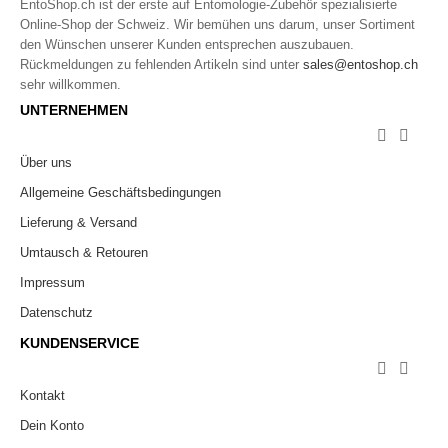
EntoShop.ch ist der erste auf Entomologie-Zubehör spezialisierte
Online-Shop der Schweiz. Wir bemühen uns darum, unser Sortiment
den Wünschen unserer Kunden entsprechen auszubauen.
Rückmeldungen zu fehlenden Artikeln sind unter
sales@entoshop.ch
sehr willkommen.
UNTERNEHMEN


Über uns
Allgemeine Geschäftsbedingungen
Lieferung & Versand
Umtausch & Retouren
Impressum
Datenschutz
KUNDENSERVICE


Kontakt
Dein Konto