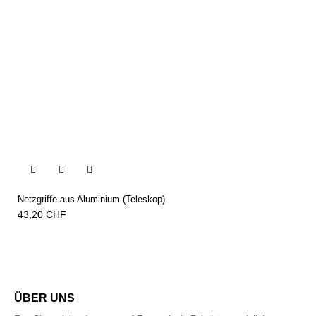


Netzgriffe aus Aluminium (Teleskop)
43,20 CHF
ÜBER UNS