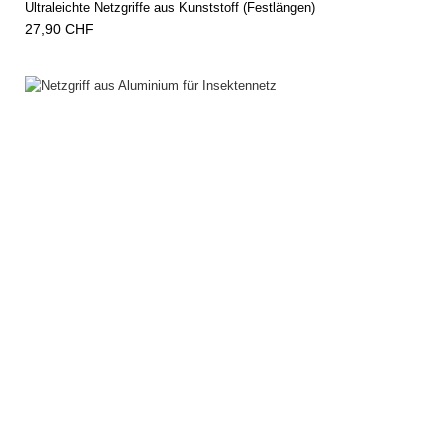
Ultraleichte Netzgriffe aus Kunststoff (Festlängen)
27,90 CHF