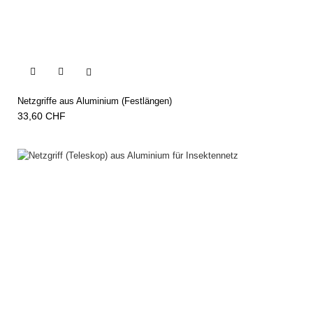


Netzgriffe aus Aluminium (Festlängen)
33,60 CHF