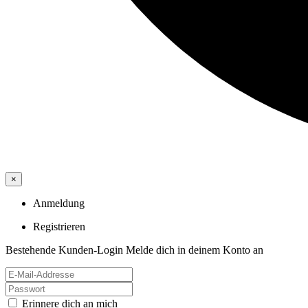
×
Anmeldung
Registrieren
Bestehende Kunden-Login
Melde dich in deinem Konto an
Erinnere dich an mich