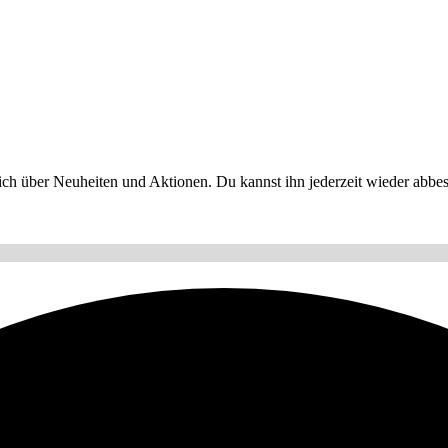
ch über Neuheiten und Aktionen. Du kannst ihn jederzeit wieder abbest