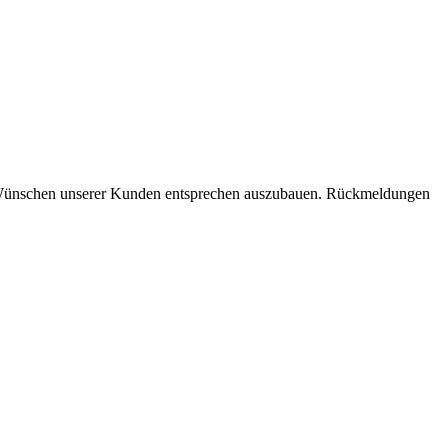
en Wünschen unserer Kunden entsprechen auszubauen. Rückmeldungen