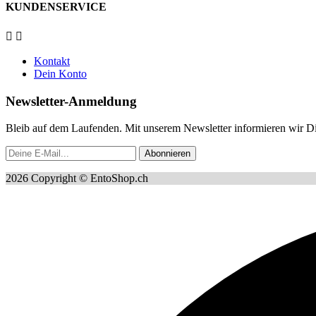
KUNDENSERVICE


Kontakt
Dein Konto
Newsletter-Anmeldung
Bleib auf dem Laufenden. Mit unserem Newsletter informieren wir Di
Abonnieren
2026 Copyright © EntoShop.ch