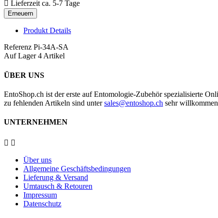

Lieferzeit ca. 5-7 Tage
Produkt Details
Referenz
Pi-34A-SA
Auf Lager
4 Artikel
ÜBER UNS
EntoShop.ch ist der erste auf Entomologie-Zubehör spezialisierte
zu fehlenden Artikeln sind unter
sales@entoshop.ch
sehr willkommen
UNTERNEHMEN


Über uns
Allgemeine Geschäftsbedingungen
Lieferung & Versand
Umtausch & Retouren
Impressum
Datenschutz