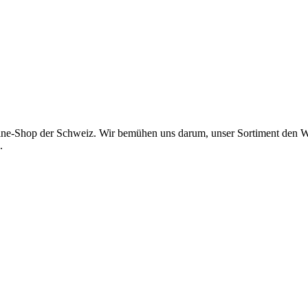
 Online-Shop der Schweiz. Wir bemühen uns darum, unser Sortiment d
.