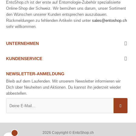
EntoShop.ch ist der erste auf Entomologie-Zubehör spezialisierte
Online-Shop der Schweiz. Wir bemühen uns darum, unser Sortiment
den Wünschen unserer Kunden entsprechen auszubauen.
Rückmeldungen zu fehlenden Artikeln sind unter
sales@entoshop.ch
sehr willkommen.
UNTERNEHMEN

KUNDENSERVICE

NEWSLETTER-ANMELDUNG
Bleib auf dem Laufenden. Mit unserem Newsletter informieren wir
Dich über Neuheiten und Aktionen. Du kannst ihn jederzeit wieder
abbestellen.
2026 Copyright © EntoShop.ch