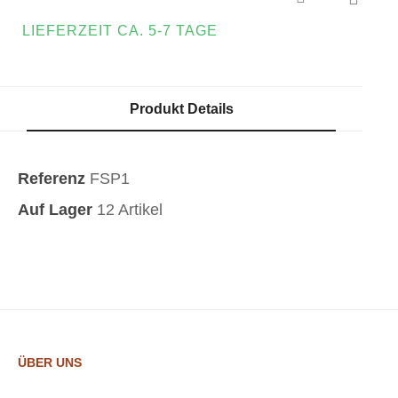
LIEFERZEIT CA. 5-7 TAGE
Produkt Details
Referenz
FSP1
Auf Lager
12 Artikel
ÜBER UNS