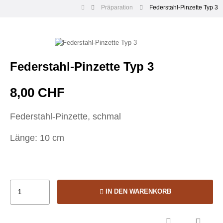
Präparation
Federstahl-Pinzette Typ 3
Federstahl-Pinzette Typ 3
8,00 CHF
Federstahl-Pinzette, schmal
Länge: 10 cm
IN DEN WARENKORB
