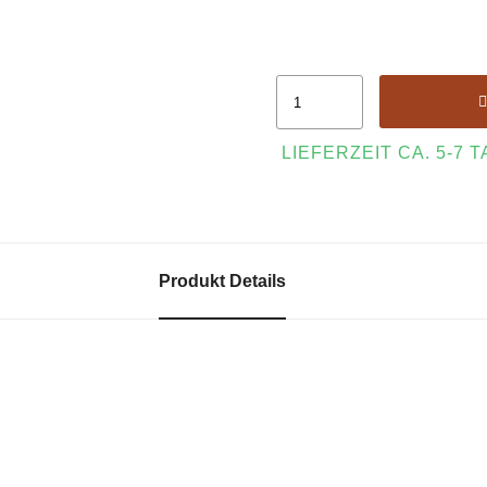
LIEFERZEIT CA. 5-7 
Produkt Details