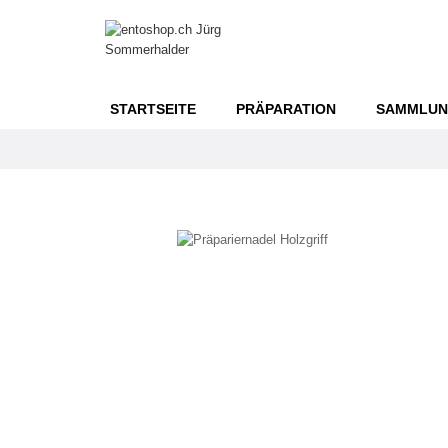
STARTSEITE
PRÄPARATION
SAMMLU