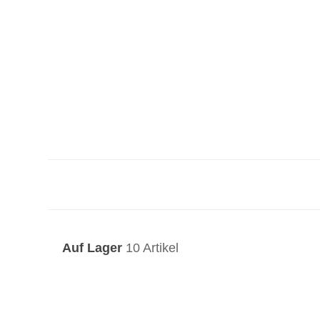
Auf Lager
10 Artikel