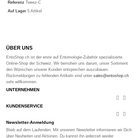
Referenz
Tweez-C
Auf Lager
5 Artikel
ÜBER UNS
EntoShop.ch ist der erste auf Entomologie-Zubehör spezialisierte
Online-Shop der Schweiz. Wir bemühen uns darum, unser Sortiment
den Wünschen unserer Kunden entsprechen auszubauen.
Rückmeldungen zu fehlenden Artikeln sind unter
sales@entoshop.ch
sehr willkommen.
UNTERNEHMEN


KUNDENSERVICE


Newsletter-Anmeldung
Bleib auf dem Laufenden. Mit unserem Newsletter informieren wir Dich
über Neuheiten und Aktionen. Du kannst ihn jederzeit wieder