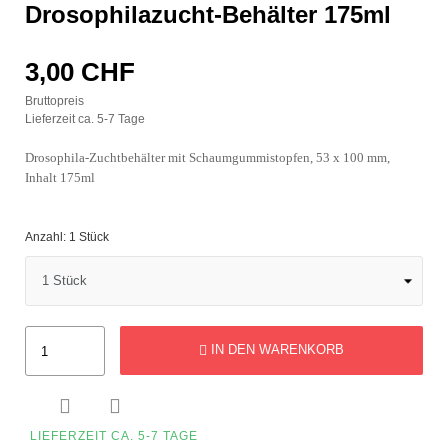
Drosophilazucht-Behälter 175ml
3,00 CHF
Bruttopreis
Lieferzeit ca. 5-7 Tage
Drosophila-Zuchtbehälter mit Schaumgummistopfen, 53 x 100 mm,
Inhalt 175ml
Anzahl: 1 Stück
IN DEN WARENKORB


LIEFERZEIT CA. 5-7 TAGE