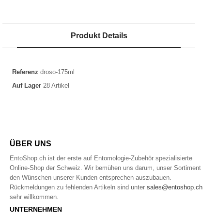
Produkt Details
Referenz
droso-175ml
Auf Lager
28 Artikel
ÜBER UNS
EntoShop.ch ist der erste auf Entomologie-Zubehör spezialisierte
Online-Shop der Schweiz. Wir bemühen uns darum, unser Sortiment
den Wünschen unserer Kunden entsprechen auszubauen.
Rückmeldungen zu fehlenden Artikeln sind unter
sales@entoshop.ch
sehr willkommen.
UNTERNEHMEN