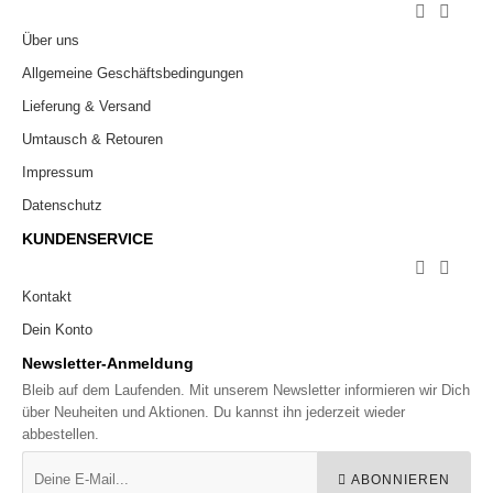


Über uns
Allgemeine Geschäftsbedingungen
Lieferung & Versand
Umtausch & Retouren
Impressum
Datenschutz
KUNDENSERVICE


Kontakt
Dein Konto
Newsletter-Anmeldung
Bleib auf dem Laufenden. Mit unserem Newsletter informieren wir Dich
über Neuheiten und Aktionen. Du kannst ihn jederzeit wieder
abbestellen.
ABONNIEREN